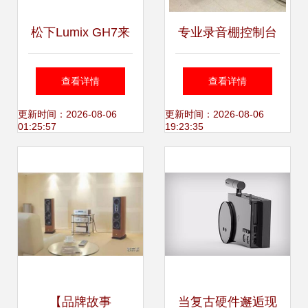
松下Lumix GH7来
专业录音棚控制台
袭 创新性能与专业
音频制作的工业美
查看详情
查看详情
摄影的融合
学
更新时间：2026-08-06
更新时间：2026-08-06
01:25:57
19:23:35
【品牌故事
当复古硬件邂逅现