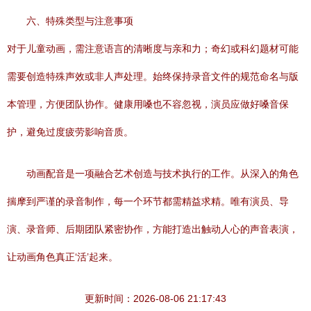
六、特殊类型与注意事项
对于儿童动画，需注意语言的清晰度与亲和力；奇幻或科幻题材可能
需要创造特殊声效或非人声处理。始终保持录音文件的规范命名与版
本管理，方便团队协作。健康用嗓也不容忽视，演员应做好嗓音保
护，避免过度疲劳影响音质。
动画配音是一项融合艺术创造与技术执行的工作。从深入的角色
揣摩到严谨的录音制作，每一个环节都需精益求精。唯有演员、导
演、录音师、后期团队紧密协作，方能打造出触动人心的声音表演，
让动画角色真正‘活’起来。
更新时间：2026-08-06 21:17:43