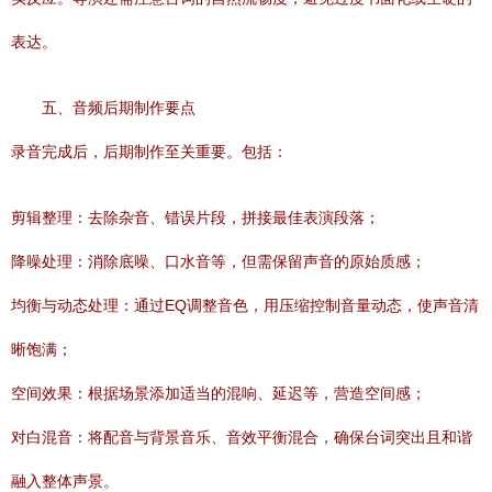
表达。
五、音频后期制作要点
录音完成后，后期制作至关重要。包括：
剪辑整理：去除杂音、错误片段，拼接最佳表演段落；
降噪处理：消除底噪、口水音等，但需保留声音的原始质感；
均衡与动态处理：通过EQ调整音色，用压缩控制音量动态，使声音清
晰饱满；
空间效果：根据场景添加适当的混响、延迟等，营造空间感；
对白混音：将配音与背景音乐、音效平衡混合，确保台词突出且和谐
融入整体声景。