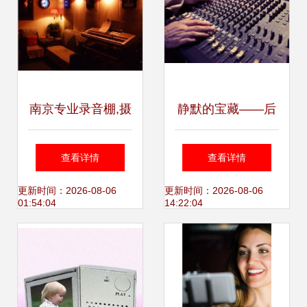
南京专业录音棚,摄
静默的宝藏——后
影制作,南京画册设
工业时代的数字铁
查看详情
查看详情
计印刷-必得印象
匠
更新时间：2026-08-06
更新时间：2026-08-06
01:54:04
14:22:04