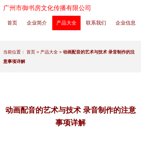
广州市御书房文化传播有限公司
首页
企业简介
产品大全
联系我们
企业信息
当前位置：
首页
>
产品大全
>
动画配音的艺术与技术 录音制作的注
意事项详解
动画配音的艺术与技术 录音制作的注意
事项详解