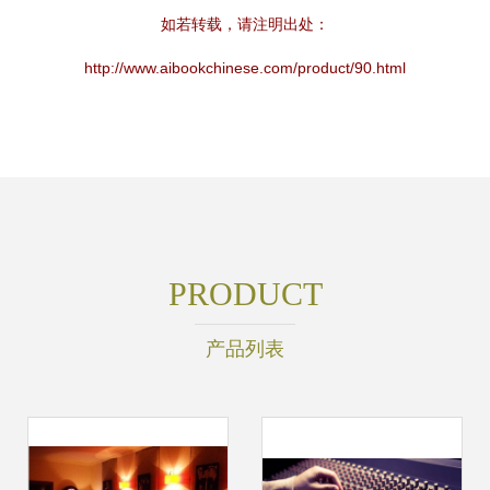
如若转载，请注明出处：
http://www.aibookchinese.com/product/90.html
PRODUCT
产品列表