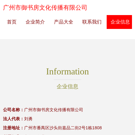
广州市御书房文化传播有限公司
首页
企业简介
产品大全
联系我们
企业信息
Information
企业信息
公司名称：
广州市御书房文化传播有限公司
法人代表：
刘勇
注册地址：
广州市番禺区沙头街嘉品二街2号1栋1808