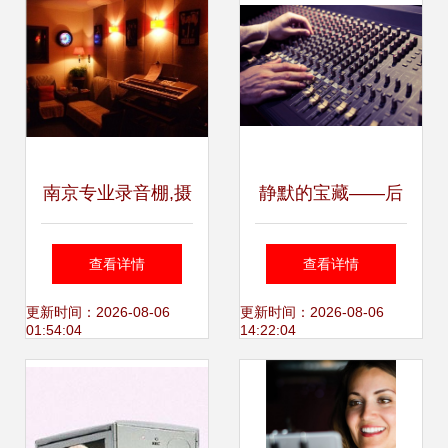
南京专业录音棚,摄
静默的宝藏——后
影制作,南京画册设
工业时代的数字铁
查看详情
查看详情
计印刷-必得印象
匠
更新时间：2026-08-06
更新时间：2026-08-06
01:54:04
14:22:04