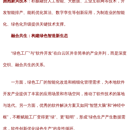
拥抱新兴技术
：积极融合人工智能、大数据、工业互联网等技术，开
发智能排产、能耗优化算法、数字孪生等创新应用，为制造业的智能
化、绿色化升级提供关键技术支撑。
融合共生：构建绿色智造新生态
“绿色工厂”与“软件开发”在白云区并非简单的产业并列，而是深度
交织、融合共生的关系。
一方面，绿色工厂的智能化改造和精细化管理需求，为本地软件
开发产业提供了丰富的应用场景和市场空间，推动了软件技术的落地
与迭代。另一方面，优秀的软件解决方案又如同“智慧大脑”和“神经中
枢”，不断赋能工厂变得更“绿”、更“聪明”，形成“绿色生产产生数据需
求，软件创新优化绿色生产”的良性循环。