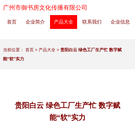
广州市御书房文化传播有限公司
首页
企业简介
产品大全
联系我们
企业信息
当前位置：
首页
>
产品大全
>
贵阳白云 绿色工厂生产忙 数字赋
能“软”实力
贵阳白云 绿色工厂生产忙 数字赋
能“软”实力