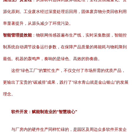
源化原则。工业废水经过深度处理后回用，固体废弃物分类回收利用
率显著提升，从源头减少了环境污染。
智能管理提效能
：物联网传感器遍布生产线，实时采集数据，智能控
制系统自动调节设备运行参数，在保障产品质量的将能耗与物耗降到
最低。机器的轰鸣声，奏响的是绿色、高效的协奏曲。
这些“绿色工厂”的繁忙生产，不仅交付了市场所需的优质产品，
更输出了宝贵的“碳减排”成果，践行了“绿水青山就是金山银山”的发展
理念。
软件开发：赋能制造业的“智慧核心”
与厂房内的硬件生产同样忙碌的，是园区及周边众多软件开发企