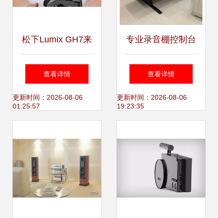
松下Lumix GH7来
专业录音棚控制台
袭 创新性能与专业
音频制作的工业美
查看详情
查看详情
摄影的融合
学
更新时间：2026-08-06
更新时间：2026-08-06
01:25:57
19:23:35