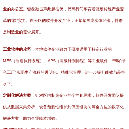
业的办公室。键盘敲击声此起彼伏，代码行间孕育着驱动传统产业变
革的“软”实力。白云区的软件开发产业，正紧紧围绕实体经济，特别
是制造业的需求展开。
工业软件的攻坚
：本地软件企业致力于研发适用于特定行业的
MES（制造执行系统）、APS（高级计划排程）等工业软件，帮助“绿
色工厂”实现生产流程的透明化、精准化管理，进一步提升能效与品控
水平。
定制化解决方案
：针对区内制造企业的个性化需求，软件开发团队提
供从数据采集分析、设备预测性维护到供应链协同等全方位的数字化
解决方案，助力企业降本增效。