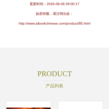
更新时间：2026-08-06 09:00:17
如若转载，请注明出处：
http://www.aibookchinese.com/product/85.html
PRODUCT
产品列表