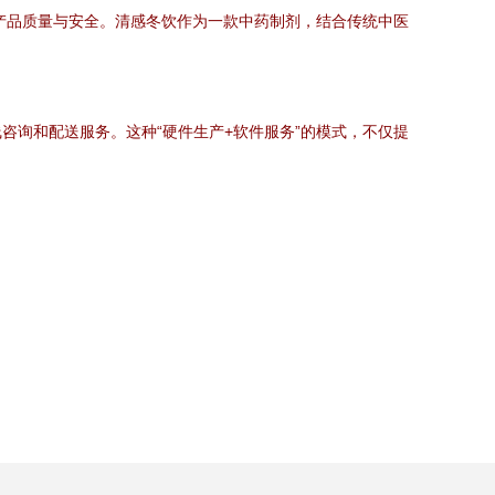
产品质量与安全。清感冬饮作为一款中药制剂，结合传统中医
询和配送服务。这种“硬件生产+软件服务”的模式，不仅提
。