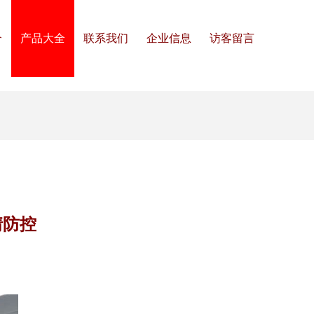
介
产品大全
联系我们
企业信息
访客留言
情防控