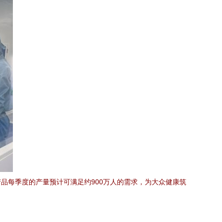
品每季度的产量预计可满足约900万人的需求，为大众健康筑