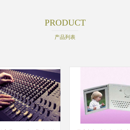
PRODUCT
产品列表