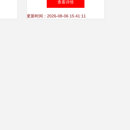
查看详情
更新时间：2026-08-06 15:41:11