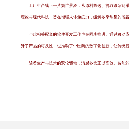
工厂生产线上一片繁忙景象，从原料筛选、提取浓缩到灌
理论与现代科技，旨在增强人体免疫力，缓解冬季常见的感
与此相关配套的软件开发工作也在同步推进。通过移动应
升了产品的可及性，也推动了中医药的数字化创新，让传统
随着生产与技术的双轮驱动，清感冬饮正以高效、智能