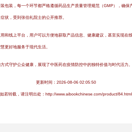
装包装，每一个环节都严格遵循药品生产质量管理规范（GMP），确保
冒症状，受到张伯礼院士的公开推荐。
用和线上平台，用户可以方便地获取产品信息、健康建议，甚至实现在线咨
智慧更好地服务于现代生活。
的方式守护公众健康，展现了中医药在疫情防控中的独特价值与时代活力
更新时间：2026-08-06 02:05:50
如若转载，请注明出处：http://www.aibookchinese.com/product/84.html