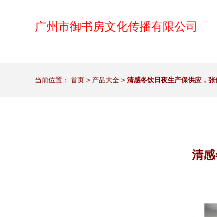
广州市御书房文化传播有限公司
当前位置：
首页
>
产品大全
>
清感冬饮日夜生产保供应，张
清感