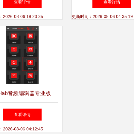
查看详情
查看详情
龙）的百年辉煌
26-08-06 19:23:35
更新时间：2026-08-06 04:35:19
iolab音频编辑器专业版 一
站式录音制作解决方案
查看详情
26-08-06 04:12:45