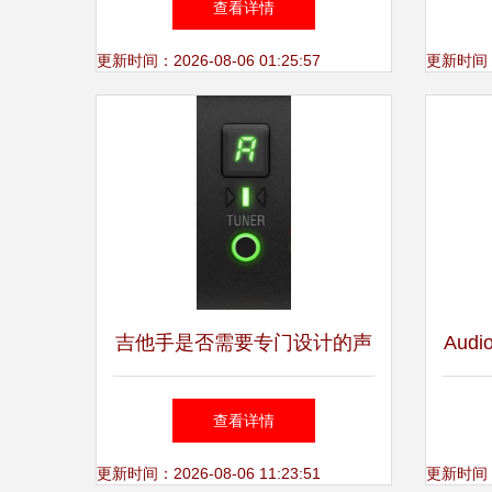
查看详情
更新时间：2026-08-06 01:25:57
更新时间：20
吉他手是否需要专门设计的声
Aud
卡？——从软件开发角度剖析
查看详情
专业录音需求
更新时间：2026-08-06 11:23:51
更新时间：20