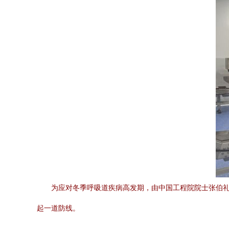
为应对冬季呼吸道疾病高发期，由中国工程院院士张伯礼
起一道防线。