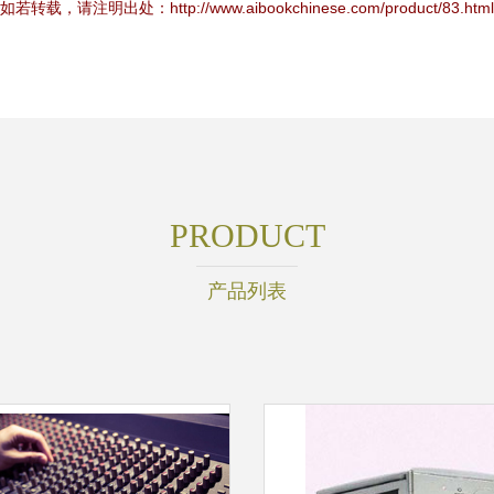
如若转载，请注明出处：http://www.aibookchinese.com/product/83.html
PRODUCT
产品列表