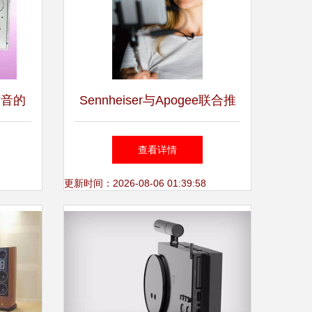
声音的
Sennheiser与Apogee联合推
出首款针对Apple iOS设备的
查看详情
数字领夹话筒
更新时间：2026-08-06 01:39:58