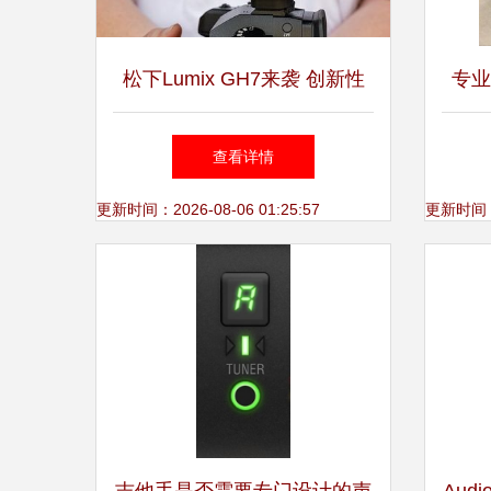
松下Lumix GH7来袭 创新性
专业
能与专业摄影的融合
查看详情
更新时间：2026-08-06 01:25:57
更新时间：20