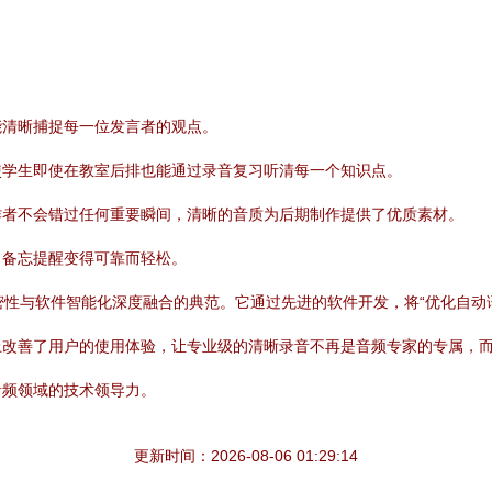
：
能清晰捕捉每一位发言者的观点。
使学生即使在教室后排也能通过录音复习听清每一个知识点。
作者不会错过任何重要瞬间，清晰的音质为后期制作提供了优质素材。
、备忘提醒变得可靠而轻松。
件精密性与软件智能化深度融合的典范。它通过先进的软件开发，将“优化自动
上改善了用户的使用体验，让专业级的清晰录音不再是音频专家的专属，
音频领域的技术领导力。
更新时间：2026-08-06 01:29:14