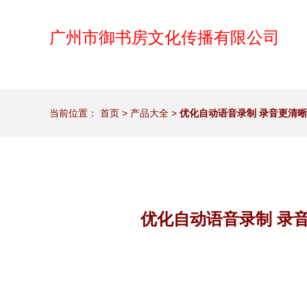
广州市御书房文化传播有限公司
当前位置：
首页
>
产品大全
>
优化自动语音录制 录音更清晰 
优化自动语音录制 录音