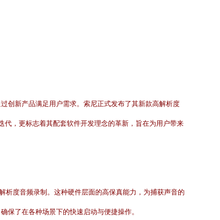
通过创新产品满足用户需求。索尼正式发布了其新款高解析度
件的迭代，更标志着其配套软件开发理念的革新，旨在为用户带来
it的高解析度音频录制。这种硬件层面的高保真能力，为捕获声音的
，确保了在各种场景下的快速启动与便捷操作。