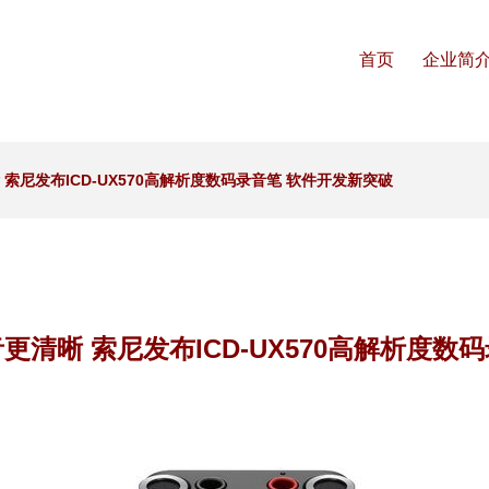
首页
企业简
索尼发布ICD-UX570高解析度数码录音笔 软件开发新突破
更清晰 索尼发布ICD-UX570高解析度数