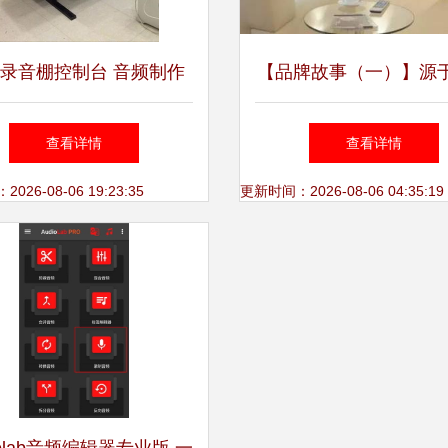
录音棚控制台 音频制作
【品牌故事（一）】源
的工业美学
热情与技术天赋 DENO
查看详情
查看详情
龙）的百年辉煌
26-08-06 19:23:35
更新时间：2026-08-06 04:35:19