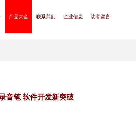
介
产品大全
联系我们
企业信息
访客留言
码录音笔 软件开发新突破