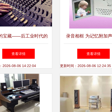
的宝藏——后工业时代的
录音相框 为记忆附加
数字铁匠
全新交互体验
查看详情
查看详情
26-08-06 14:22:04
更新时间：2026-08-06 12:24:35