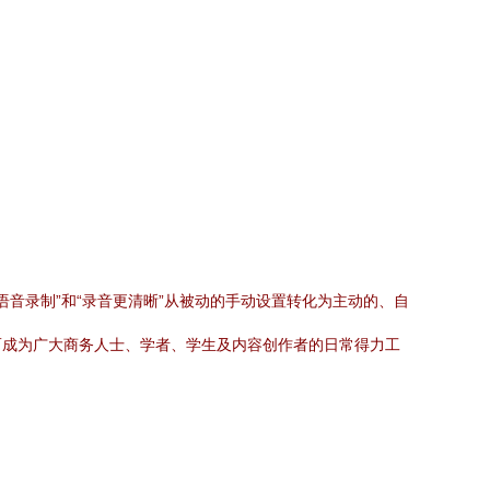
语音录制”和“录音更清晰”从被动的手动设置转化为主动的、自
而成为广大商务人士、学者、学生及内容创作者的日常得力工